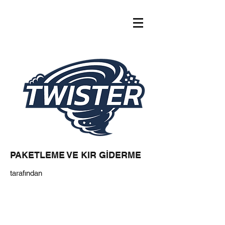
PAKETLEME VE KIR GİDERME
tarafından