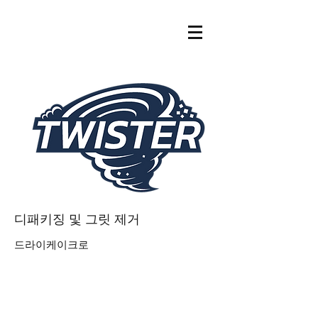
디패키징 및 그릿 제거
드라이케이크로