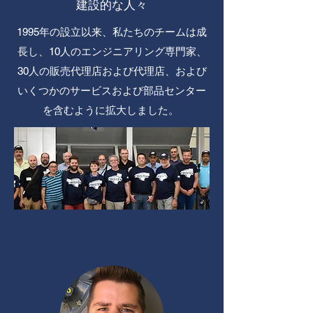
建設的な人々
1995年の設立以来、私たちのチームは成
長し、10人のエンジニアリング専門家、
30人の販売代理店および代理店、および
いくつかのサービスおよび部品センター
を含むように拡大しました。