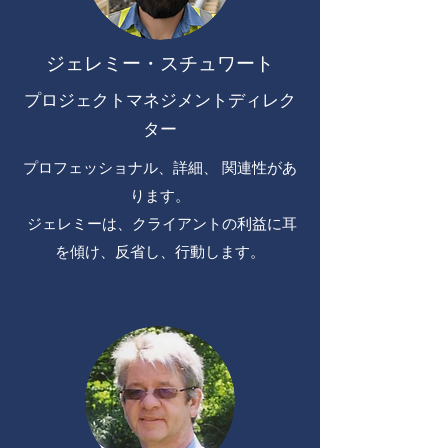
ジェレミー・スチュワート
プロジェクトマネジメントディレク
ター
プロフェッショナル、詳細、
関連性があ
ります。
ジェレミーは、クライアントの利益に耳
を傾け、反省し、行動します。