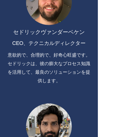
セドリックヴァンダーベケン
CEO、テクニカルディレクター
意欲的で、合理的で、好奇心旺盛です。
セドリックは、彼の膨大なプロセス知識
を活用して、最良のソリューションを提
供します。