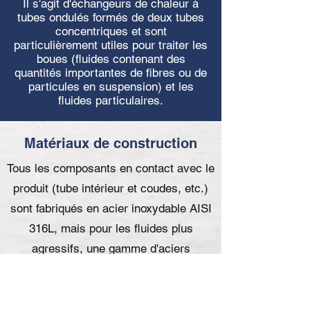
Il s'agit d'échangeurs de chaleur à
tubes ondulés formés de deux tubes
concentriques et sont
particulièrement utiles pour traiter les
boues (fluides contenant des
quantités importantes de fibres ou de
particules en suspension) et les
fluides particulaires.
Matériaux de construction
Tous les composants en contact avec le
produit (tube intérieur et coudes, etc.)
sont fabriqués en acier inoxydable AISI
316L, mais pour les fluides plus
agressifs, une gamme d'aciers
inoxydables Duplex est également
disponible.