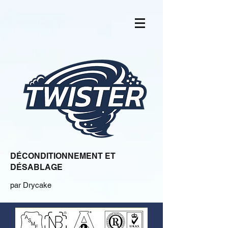
DÉCONDITIONNEMENT ET
DÉSABLAGE
par Drycake