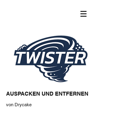
AUSPACKEN UND ENTFERNEN
von Drycake